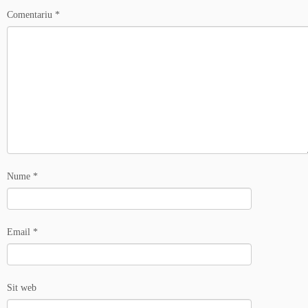
Comentariu
*
Nume
*
Email
*
Sit web