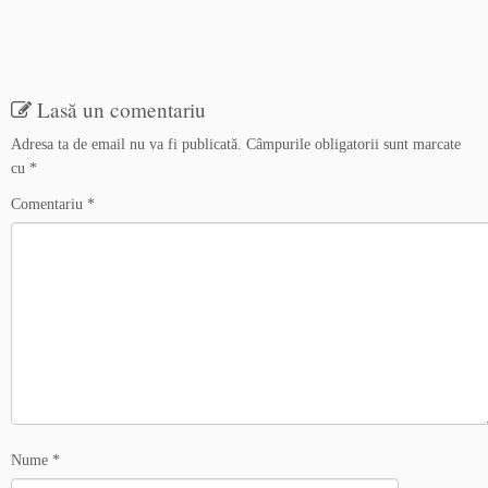
Lasă un comentariu
Adresa ta de email nu va fi publicată.
Câmpurile obligatorii sunt marcate
cu
*
Comentariu
*
Nume
*