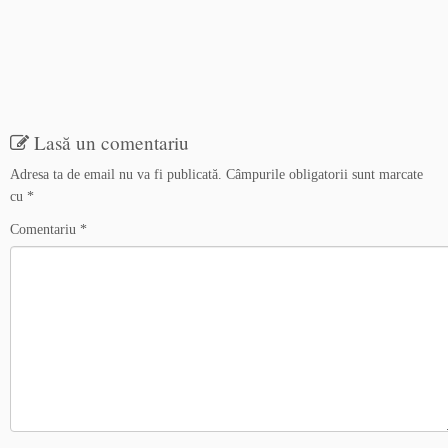
Lasă un comentariu
Adresa ta de email nu va fi publicată.
Câmpurile obligatorii sunt marcate
cu
*
Comentariu
*